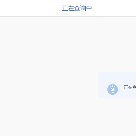
正在查询中
正在