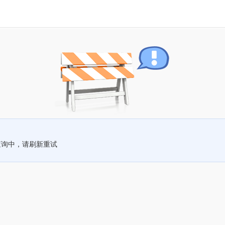
查询中，请刷新重试