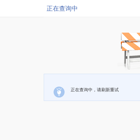
正在查询中
正在查询中，请刷新重试