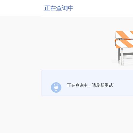
正在查询中
正在查询中，请刷新重试