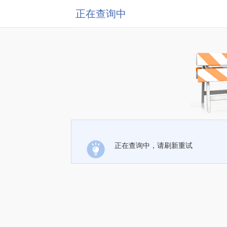
正在查询中
正在查询中，请刷新重试