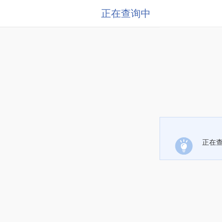
正在查询中
正在