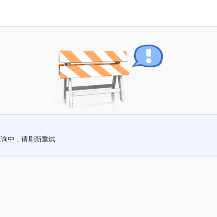
查询中，请刷新重试