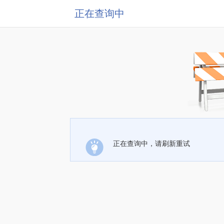
正在查询中
正在查询中，请刷新重试