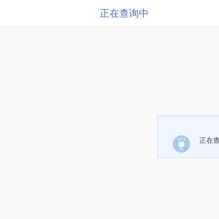
正在查询中
正在