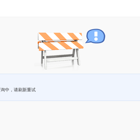
查询中，请刷新重试