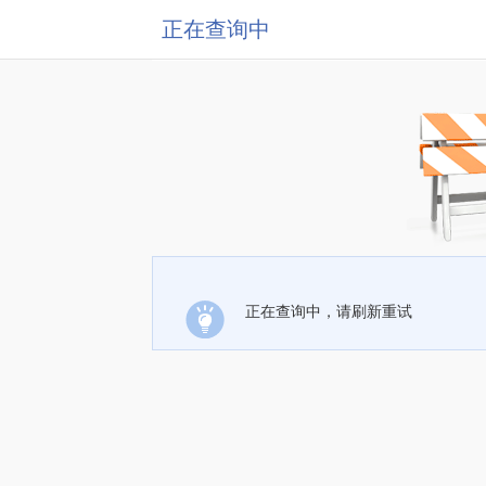
正在查询中
正在查询中，请刷新重试