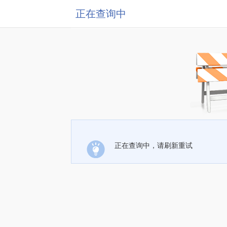
正在查询中
正在查询中，请刷新重试